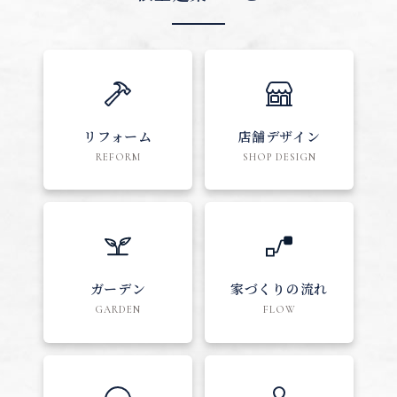
リフォーム
店舗デザイン
REFORM
SHOP DESIGN
ガーデン
家づくりの流れ
GARDEN
FLOW