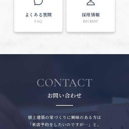
よくある質問
採用情報
FAQ
RECRUIT
CONTACT
お問い合わせ
根上建築の家づくりに興味のある方は
「来店予約をしたいのですが…」と、