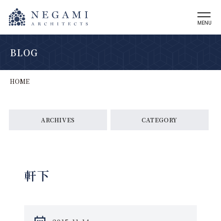
MENU
BLOG
HOME
ARCHIVES
CATEGORY
軒下