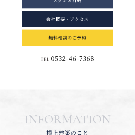
スタジオ詳細
会社概要・アクセス
無料相談のご予約
0532-46-7368
TEL
INFORMATION
根上建築のこと