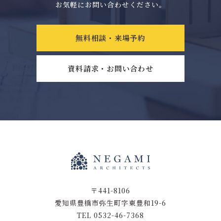
お気軽にお問い合わせください。
無料相談・来場予約
資料請求・お問い合わせ
〒441-8106
愛知県豊橋市弥生町字東豊和19-6
TEL 0532-46-7368