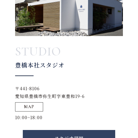
STUDIO
豊橋本社スタジオ
〒441-8106
愛知県豊橋市弥生町字東豊和19-6
MAP
10:00~18:00