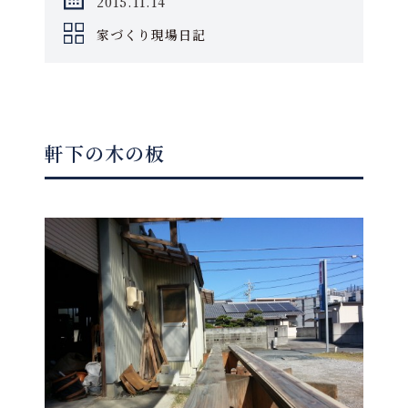
2015.11.14
家づくり現場日記
軒下の木の板