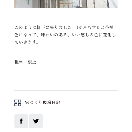
このように軒下に張りました。1か月もすると茶褐
色になって、味わいのある、いい感じの色に変化し
ていきます。
担当：根上
家づくり現場日記