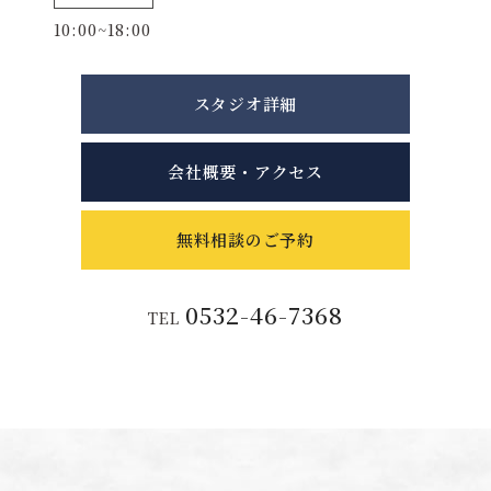
10:00~18:00
スタジオ詳細
会社概要・アクセス
無料相談のご予約
0532-46-7368
TEL