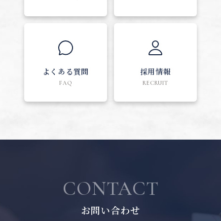
よくある質問
採用情報
FAQ
RECRUIT
CONTACT
お問い合わせ