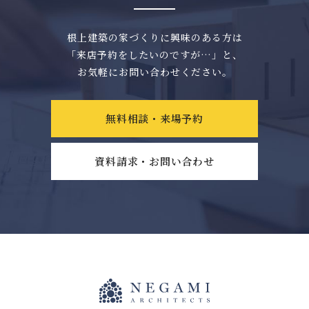
根上建築の家づくりに興味のある方は
「来店予約をしたいのですが…」と、
お気軽にお問い合わせください。
無料相談・来場予約
資料請求・お問い合わせ