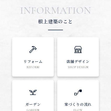
INFORMATION
根上建築のこと
リフォーム
店舗デザイン
REFORM
SHOP DESIGN
ガーデン
家づくりの流れ
GARDEN
FLOW