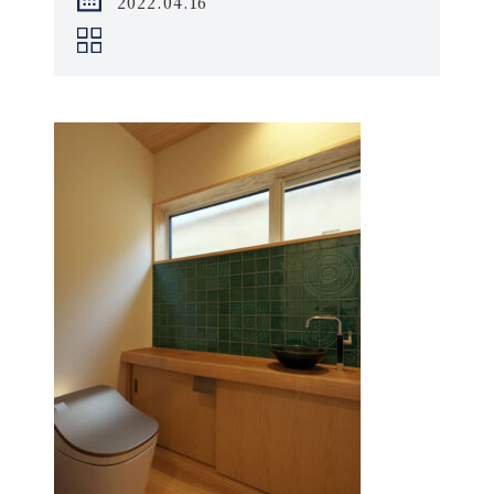
2022.04.16