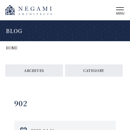
MENU
BLOG
HOME
ARCHIVES
CATEGORY
902