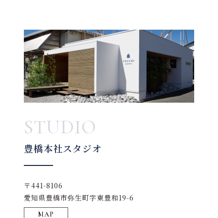
STUDIO
豊橋本社スタジオ
〒441-8106
愛知県豊橋市弥生町字東豊和19-6
MAP