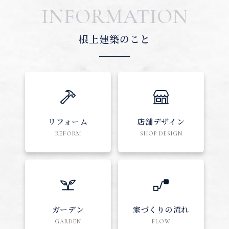
INFORMATION
根上建築のこと
リフォーム
店舗デザイン
REFORM
SHOP DESIGN
ガーデン
家づくりの流れ
GARDEN
FLOW