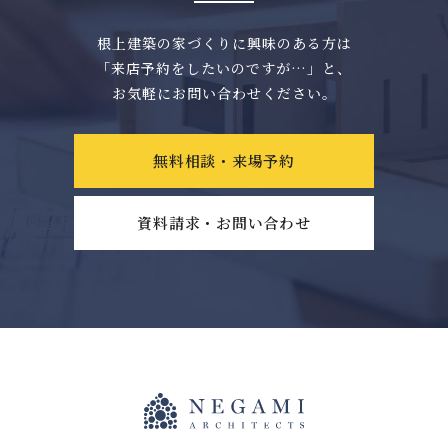
根上建築の家づくりに興味のある方は
「来店予約をしたいのですが…」と、
お気軽にお問い合わせください。
無料相談・来場予約
資料請求・お問い合わせ