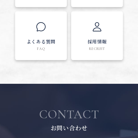
よくある質問
採用情報
FAQ
RECRUIT
CONTACT
お問い合わせ