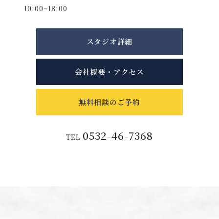
10:00~18:00
スタジオ詳細
会社概要・アクセス
無料相談のご予約
0532-46-7368
TEL