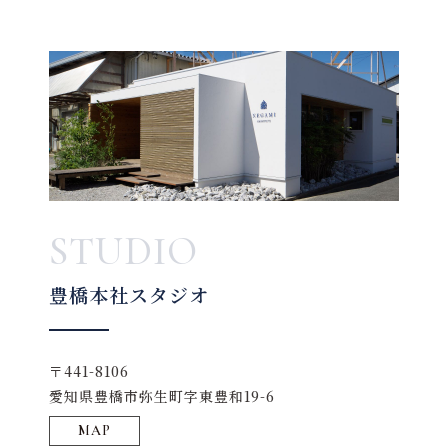
STUDIO
豊橋本社スタジオ
〒441-8106
愛知県豊橋市弥生町字東豊和19-6
MAP