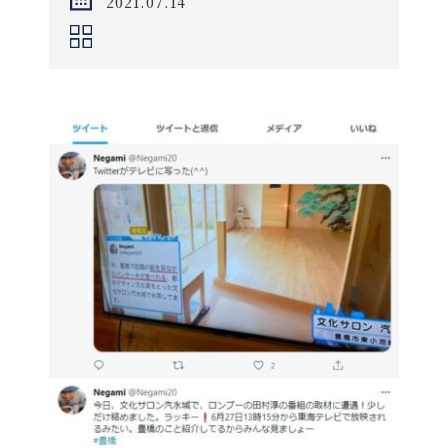
2021.07.14