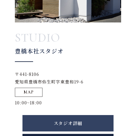
STUDIO
豊橋本社スタジオ
〒441-8106
愛知県豊橋市弥生町字東豊和19-6
MAP
10:00~18:00
スタジオ詳細