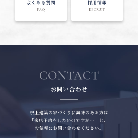
よくある質問
採用情報
FAQ
RECRUIT
CONTACT
お問い合わせ
根上建築の家づくりに興味のある方は
「来店予約をしたいのですが…」と、
お気軽にお問い合わせください。