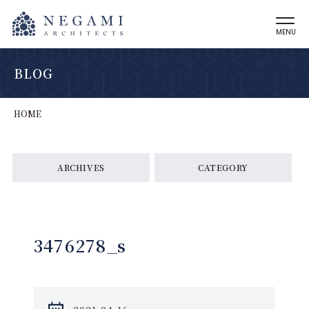
MENU
BLOG
HOME
ARCHIVES
CATEGORY
3476278_s