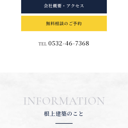
会社概要・アクセス
無料相談のご予約
0532-46-7368
TEL
INFORMATION
根上建築のこと