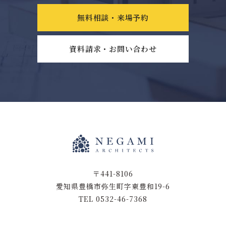
無料相談・来場予約
資料請求・お問い合わせ
〒441-8106
愛知県豊橋市弥生町字東豊和19-6
TEL 0532-46-7368