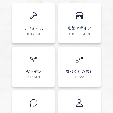
リフォーム
店舗デザイン
REFORM
SHOP DESIGN
ガーデン
家づくりの流れ
GARDEN
FLOW