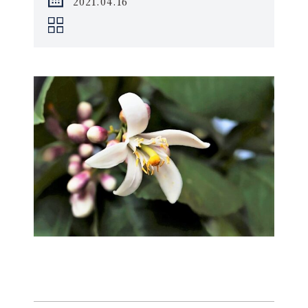
2021.04.16