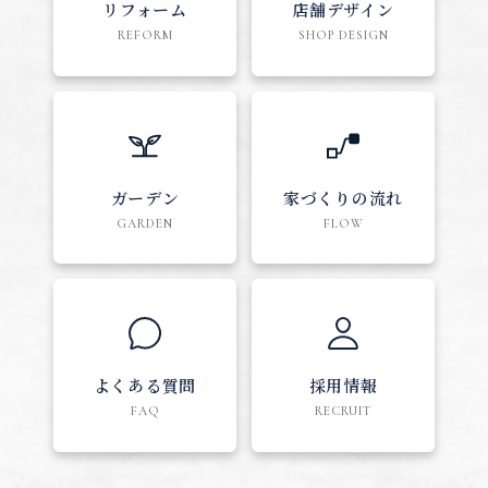
リフォーム
店舗デザイン
REFORM
SHOP DESIGN
ガーデン
家づくりの流れ
GARDEN
FLOW
よくある質問
採用情報
FAQ
RECRUIT