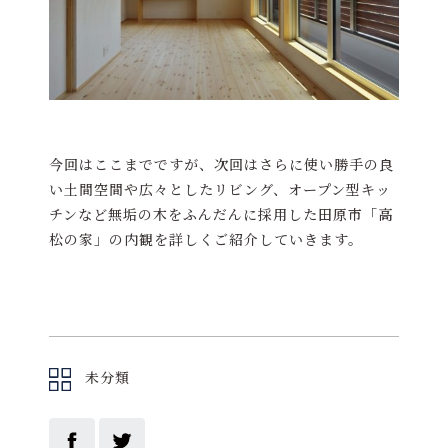
今回はここまでですが、次回はさらに使い勝手の良
い土間空間や広々としたリビング、オープン型キッ
チンなど無垢の木をふんだんに採用した田原市「高
松の家」の内観を詳しくご紹介していきます。
未分類