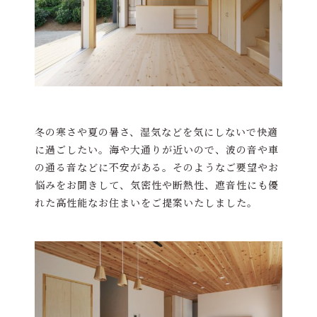
冬の寒さや夏の暑さ、湿気などを気にしないで快適
に過ごしたい。海や大通りが近いので、波の音や車
の通る音などに不安がある。そのようなご要望やお
悩みをお聞きして、気密性や断熱性、遮音性にも優
れた高性能なお住まいをご提案いたしました。