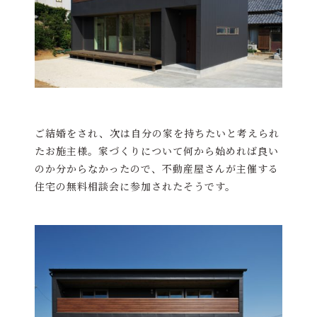
ご結婚をされ、次は自分の家を持ちたいと考えられ
たお施主様。家づくりについて何から始めれば良い
のか分からなかったので、不動産屋さんが主催する
住宅の無料相談会に参加されたそうです。