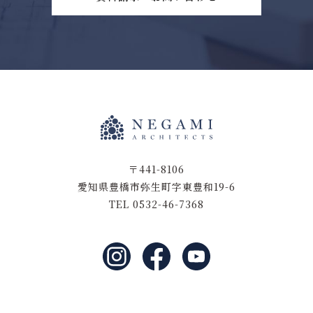
〒441-8106
愛知県豊橋市弥生町字東豊和19-6
TEL 0532-46-7368