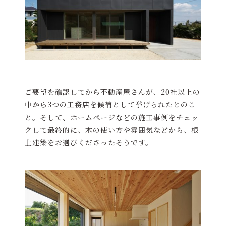
ご要望を確認してから不動産屋さんが、20社以上の
中から3つの工務店を候補として挙げられたとのこ
と。そして、ホームページなどの施工事例をチェッ
クして最終的に、木の使い方や雰囲気などから、根
上建築をお選びくださったそうです。