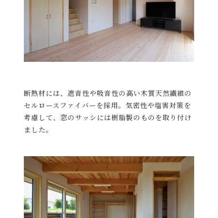
断熱材には、遮音性や吸音性の高い木質天然繊維の
セルロースファイバーを採用。気密性や塩害対策を
考慮して、窓のサッシには樹脂製のものを取り付け
ました。