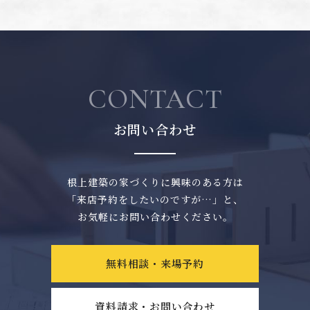
CONTACT
お問い合わせ
根上建築の家づくりに興味のある方は
「来店予約をしたいのですが…」と、
お気軽にお問い合わせください。
無料相談・来場予約
資料請求・お問い合わせ