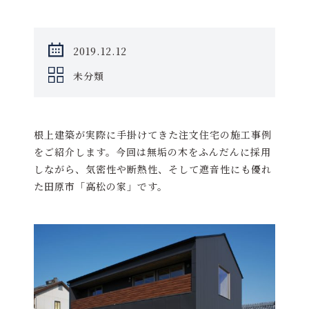
2019.12.12
未分類
根上建築が実際に手掛けてきた注文住宅の施工事例
をご紹介します。今回は無垢の木をふんだんに採用
しながら、気密性や断熱性、そして遮音性にも優れ
た田原市「高松の家」です。