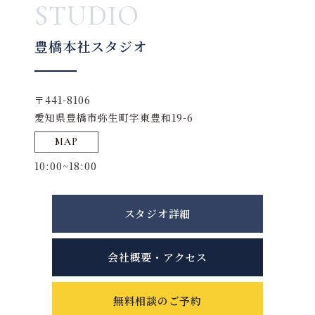
STUDIO
豊橋本社スタジオ
〒441-8106
愛知県豊橋市弥生町字東豊和19-6
MAP
10:00~18:00
スタジオ詳細
会社概要・アクセス
無料相談のご予約