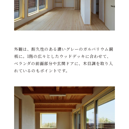
外観は、耐久性のある濃いグレーのガルバリウム鋼
板に。1階の広々としたウッドデッキに合わせて、
ベランダの前面部分や玄関ドアに、木目調を取り入
れているのもポイントです。