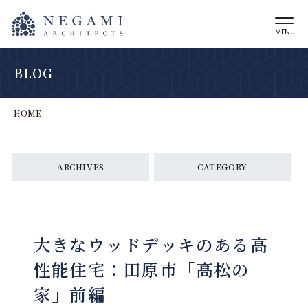
MENU
BLOG
HOME
ARCHIVES
CATEGORY
大きなウッドデッキのある高
性能住宅：田原市「高松の
家」前編