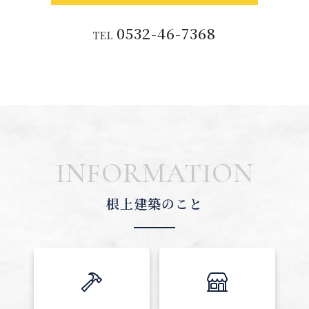
0532-46-7368
TEL
INFORMATION
根上建築のこと