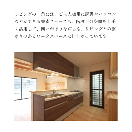
リビングの一角には、ご主人様用に読書やパソコン
などができる書斎スペースも。階段下の空間を上手
く活用して、囲いがありながらも、リビングとの繋
がりのあるワークスペースに仕上がっています。