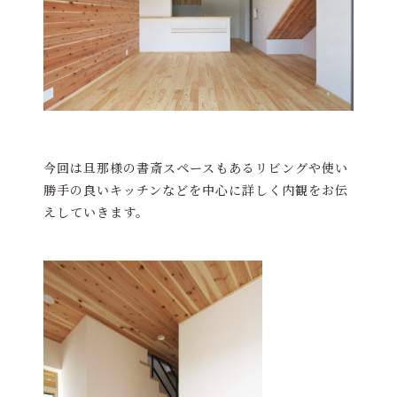
今回は旦那様の書斎スペースもあるリビングや使い
勝手の良いキッチンなどを中心に詳しく内観をお伝
えしていきます。