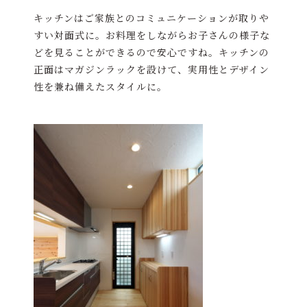
キッチンはご家族とのコミュニケーションが取りや
すい対面式に。お料理をしながらお子さんの様子な
どを見ることができるので安心ですね。キッチンの
正面はマガジンラックを設けて、実用性とデザイン
性を兼ね備えたスタイルに。