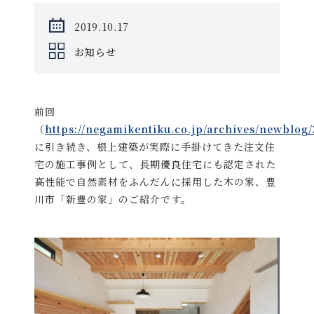
2019.10.17
お知らせ
前回
（
https://negamikentiku.co.jp/archives/newblog
に引き続き、根上建築が実際に手掛けてきた注文住
宅の施工事例として、長期優良住宅にも認定された
高性能で自然素材をふんだんに採用した木の家、豊
川市「新豊の家」のご紹介です。