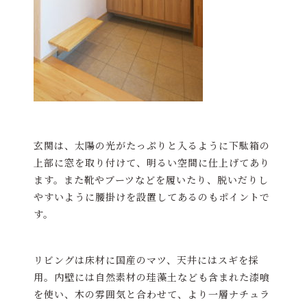
玄関は、太陽の光がたっぷりと入るように下駄箱の
上部に窓を取り付けて、明るい空間に仕上げてあり
ます。また靴やブーツなどを履いたり、脱いだりし
やすいように腰掛けを設置してあるのもポイントで
す。
リビングは床材に国産のマツ、天井にはスギを採
用。内壁には自然素材の珪藻土なども含まれた漆喰
を使い、木の雰囲気と合わせて、より一層ナチュラ