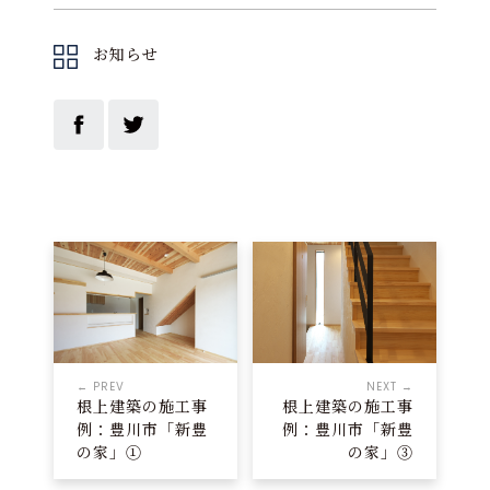
お知らせ
← PREV
NEXT →
根上建築の施工事
根上建築の施工事
例：豊川市「新豊
例：豊川市「新豊
の家」①
の家」③