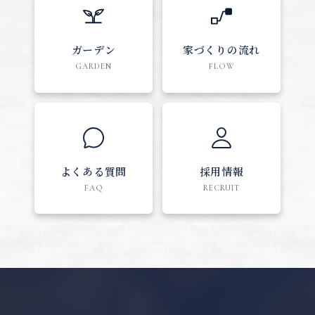
ガーデン
家づくりの流れ
GARDEN
FLOW
よくある質問
採用情報
FAQ
RECRUIT