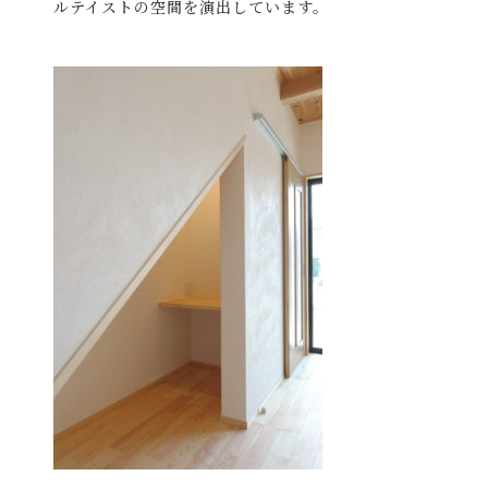
ルテイストの空間を演出しています。