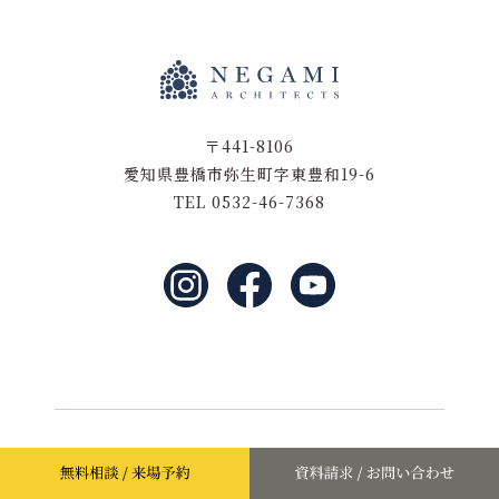
〒441-8106
愛知県豊橋市弥生町字東豊和19-6
TEL 0532-46-7368
©2021 negamikentiku.