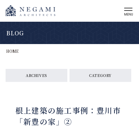
MENU
BLOG
HOME
ARCHIVES
CATEGORY
根上建築の施工事例：豊川市
「新豊の家」②