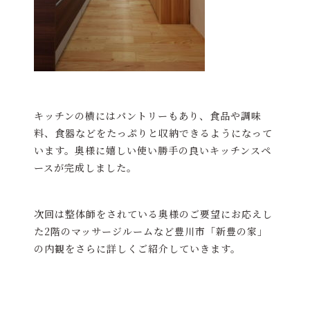
キッチンの横にはパントリーもあり、食品や調味
料、食器などをたっぷりと収納できるようになって
います。奥様に嬉しい使い勝手の良いキッチンスペ
ースが完成しました。
次回は整体師をされている奥様のご要望にお応えし
た2階のマッサージルームなど豊川市「新豊の家」
の内観をさらに詳しくご紹介していきます。