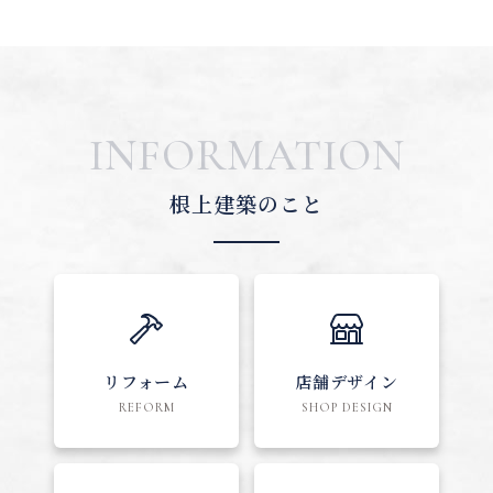
INFORMATION
根上建築のこと
リフォーム
店舗デザイン
REFORM
SHOP DESIGN