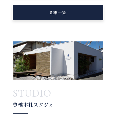
記事一覧
STUDIO
豊橋本社スタジオ