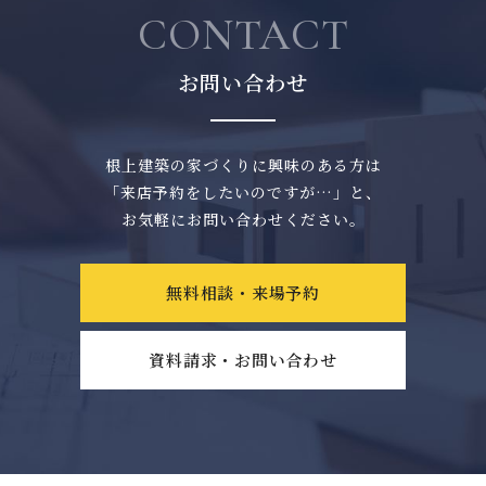
CONTACT
お問い合わせ
根上建築の家づくりに興味のある方は
「来店予約をしたいのですが…」と、
お気軽にお問い合わせください。
無料相談・来場予約
資料請求・お問い合わせ