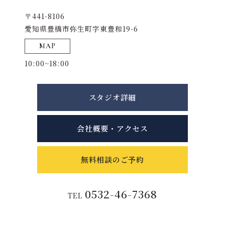
〒441-8106
愛知県豊橋市弥生町字東豊和19-6
MAP
10:00~18:00
スタジオ詳細
会社概要・アクセス
無料相談のご予約
0532-46-7368
TEL