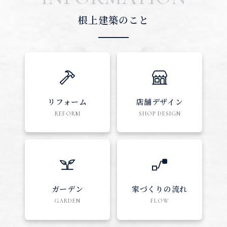
根上建築のこと
リフォーム
店舗デザイン
REFORM
SHOP DESIGN
ガーデン
家づくりの流れ
GARDEN
FLOW