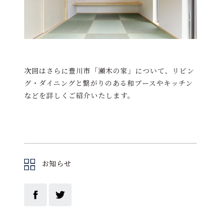
次回はさらに豊川市「瀬木の家」について、リビン
グ・ダイニングと繋がりのある和ブースやキッチン
などを詳しくご紹介いたします。
お知らせ