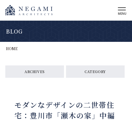
MENU
BLOG
HOME
ARCHIVES
CATEGORY
モダンなデザインの二世帯住
宅：豊川市「瀬木の家」中編