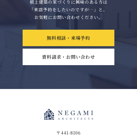
根上建築の家づくりに興味のある方は
「来店予約をしたいのですが…」と、
お気軽にお問い合わせください。
無料相談・来場予約
資料請求・お問い合わせ
〒441-8106