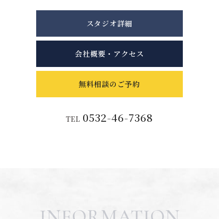
スタジオ詳細
会社概要・アクセス
無料相談のご予約
0532-46-7368
TEL
INFORMATION