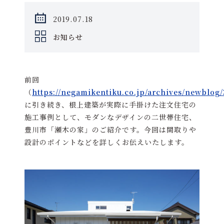
2019.07.18
お知らせ
前回
（
https://negamikentiku.co.jp/archives/newblog
に引き続き、根上建築が実際に手掛けた注文住宅の
施工事例として、モダンなデザインの二世帯住宅、
豊川市「瀬木の家」のご紹介です。今回は間取りや
設計のポイントなどを詳しくお伝えいたします。