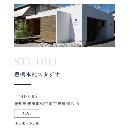
STUDIO
豊橋本社スタジオ
〒441-8106
愛知県豊橋市弥生町字東豊和19-6
MAP
10:00~18:00