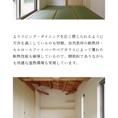
よりリビング・ダイニングを広く感じられるように
天井を高くしているのも特徴。自然素材の断熱材・
セルロースファイバーやペアガラスによって優れた
断熱性能も確保しているので、開放的でありながら
も快適な温熱環境も実現しています。