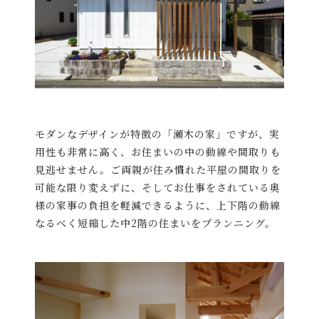
モダンなデザインが特徴の「瀬木の家」ですが、実
用性も非常に高く、お住まいの中の動線や間取りも
見逃せません。ご両親が住み慣れた平屋の間取りを
可能な限り変えずに、そしてお仕事をされている奥
様の家事の負担を軽減できるように、上下階の動線
なるべく短縮した中2階の住まいをプランニング。