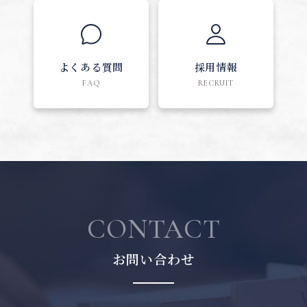
よくある質問
採用情報
FAQ
RECRUIT
CONTACT
お問い合わせ