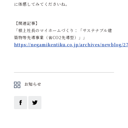
に体感してみてくださいね。
【関連記事】
「根上社長のマイホームづくり：「サステナブル建
築物等先導事業（省CO2先導型）」」
https://negamikentiku.co.jp/archives/newblog/2
お知らせ