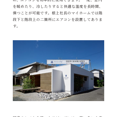
を暖めたり、冷したりすると快適な温度を長時間、
保つことが可能です。根上社長のマイホームでは階
段下と階段上の二箇所にエアコンを設置してありま
す。