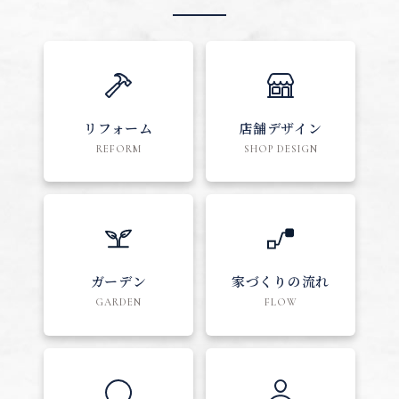
リフォーム
店舗デザイン
REFORM
SHOP DESIGN
ガーデン
家づくりの流れ
GARDEN
FLOW