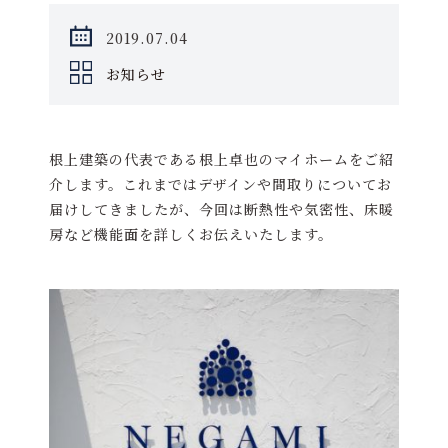
2019.07.04
お知らせ
根上建築の代表である根上卓也のマイホームをご紹
介します。これまではデザインや間取りについてお
届けしてきましたが、今回は断熱性や気密性、床暖
房など機能面を詳しくお伝えいたします。