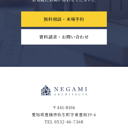
無料相談・来場予約
資料請求・お問い合わせ
〒441-8106
愛知県豊橋市弥生町字東豊和19-6
TEL 0532-46-7368