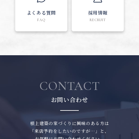
よくある質問
採用情報
FAQ
RECRUIT
CONTACT
お問い合わせ
根上建築の家づくりに興味のある方は
「来店予約をしたいのですが…」と、
お気軽にお問い合わせください。