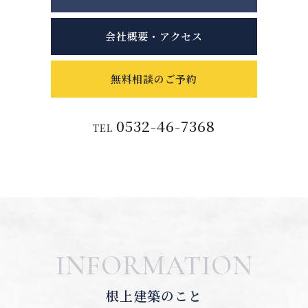
会社概要・アクセス
無料相談のご予約
0532-46-7368
TEL
INFORMATION
根上建築のこと