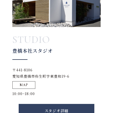
STUDIO
豊橋本社スタジオ
〒441-8106
愛知県豊橋市弥生町字東豊和19-6
MAP
10:00~18:00
スタジオ詳細