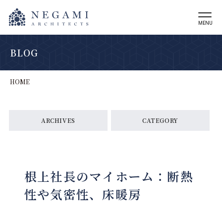
MENU
BLOG
HOME
ARCHIVES
CATEGORY
根上社長のマイホーム：断熱
性や気密性、床暖房