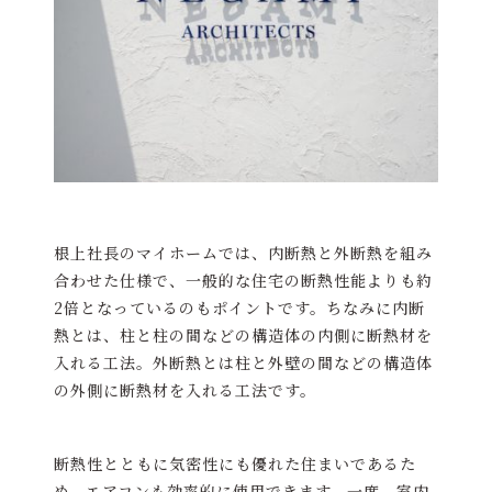
根上社長のマイホームでは、内断熱と外断熱を組み
合わせた仕様で、一般的な住宅の断熱性能よりも約
2倍となっているのもポイントです。ちなみに内断
熱とは、柱と柱の間などの構造体の内側に断熱材を
入れる工法。外断熱とは柱と外壁の間などの構造体
の外側に断熱材を入れる工法です。
断熱性とともに気密性にも優れた住まいであるた
め、エアコンも効率的に使用できます。一度、室内