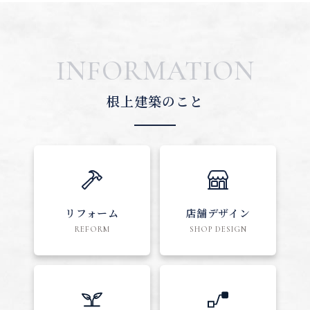
INFORMATION
根上建築のこと
リフォーム
店舗デザイン
REFORM
SHOP DESIGN