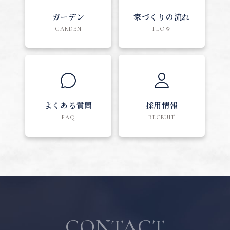
ガーデン
家づくりの流れ
GARDEN
FLOW
よくある質問
採用情報
FAQ
RECRUIT
CONTACT