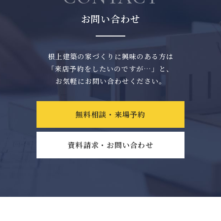
お問い合わせ
根上建築の家づくりに興味のある方は
「来店予約をしたいのですが…」と、
お気軽にお問い合わせください。
無料相談・来場予約
資料請求・お問い合わせ