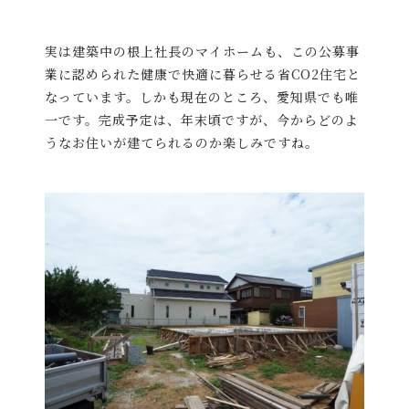
実は建築中の根上社長のマイホームも、この公募事
業に認められた健康で快適に暮らせる省CO2住宅と
なっています。しかも現在のところ、愛知県でも唯
一です。完成予定は、年末頃ですが、今からどのよ
うなお住いが建てられるのか楽しみですね。