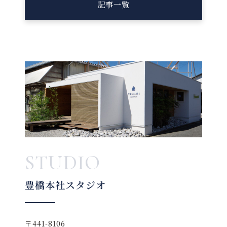
記事一覧
STUDIO
豊橋本社スタジオ
〒441-8106