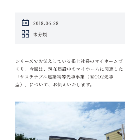
2018.06.28
未分類
シリーズでお伝えしている根上社長のマイホームづ
くり。今回は、現在建設中のマイホームに関連した
「サステナブル建築物等先導事業（省CO2先導
型）」について、お伝えいたします。