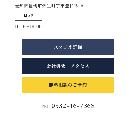
愛知県豊橋市弥生町字東豊和19-6
MAP
10:00~18:00
スタジオ詳細
会社概要・アクセス
無料相談のご予約
0532-46-7368
TEL