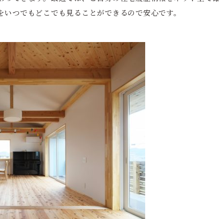
をいつでもどこでも見ることができるので安心です。