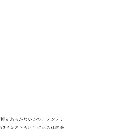
情報があるかないかで、メンテナ
確認できるようにしている住宅会