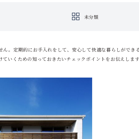
未分類
せん。定期的にお手入れをして、安心して快適な暮らしができ
けていくための知っておきたいチェックポイントをお伝えしま