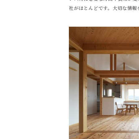
社がほとんどです。大切な情報