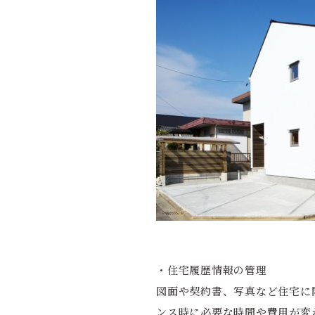
・住宅履歴情報の管理
図面や契約書、写真など住宅に
ンス時に必要な時間や費用が変