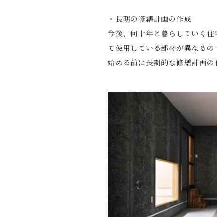
・長期の修繕計画の作成
今後、何十年と暮らしていく住
て使用している部材が異なるの
始める前に長期的な修繕計画の