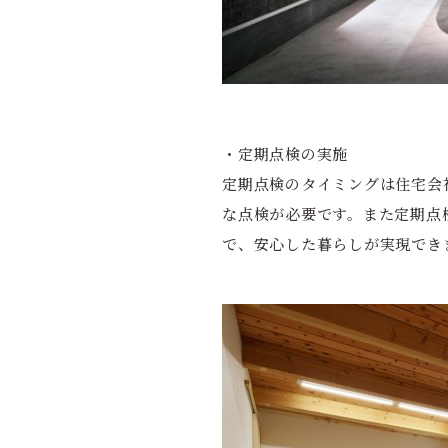
・定期点検の実施
定期点検のタイミングは住宅会社
な点検が必要です。また定期点
で、安心した暮らしが実現でき