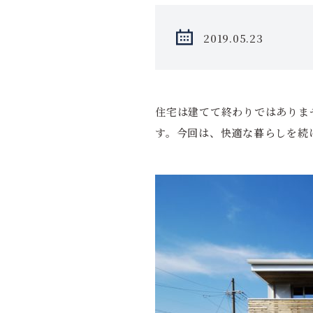
2019.05.23
住宅は建てて終わりではありま
す。今回は、快適な暮らしを続