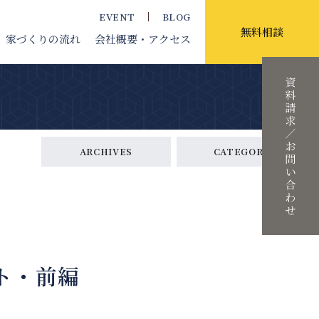
EVENT
BLOG
無料相談
家づくりの流れ
会社概要
・アクセス
ARCHIVES
CATEGORY
ト・前編