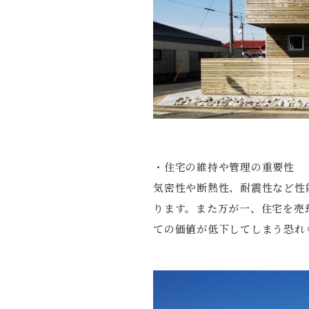
・住宅の維持や管理の重要性
気密性や断熱性、耐震性など性
ります。また万が一、住宅を売
ての価値が低下してしまう恐れ