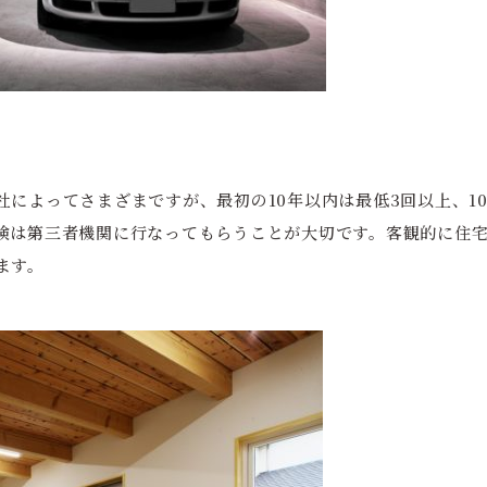
によってさまざまですが、最初の10年以内は最低3回以上、1
検は第三者機関に行なってもらうことが大切です。客観的に住
ます。