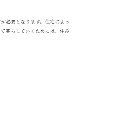
どが必要となります。住宅によっ
して暮らしていくためには、住み