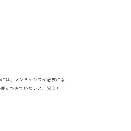
めには、メンテナンスが必要にな
整理ができていないと、資産とし