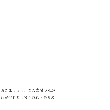
ておきましょう。また太陽の光が
く苔が生じてしまう恐れもあるの