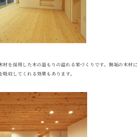
木材を採用した木の温もりの溢れる家づくりです。無垢の木材
を吸収してくれる効果もあります。