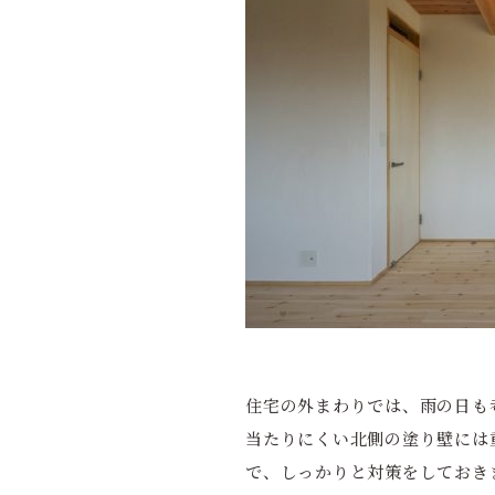
住宅の外まわりでは、雨の日も
当たりにくい北側の塗り壁には
で、しっかりと対策をしておき