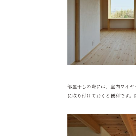
部屋干しの際には、室内ワイヤ
に取り付けておくと便利です。