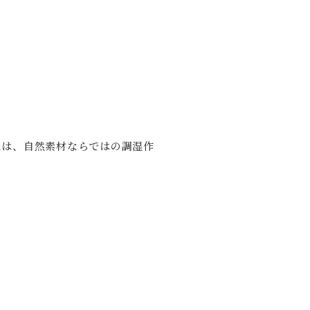
には、自然素材ならではの調湿作