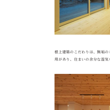
根上建築のこだわりは、無垢の
用があり、住まいの余分な湿気