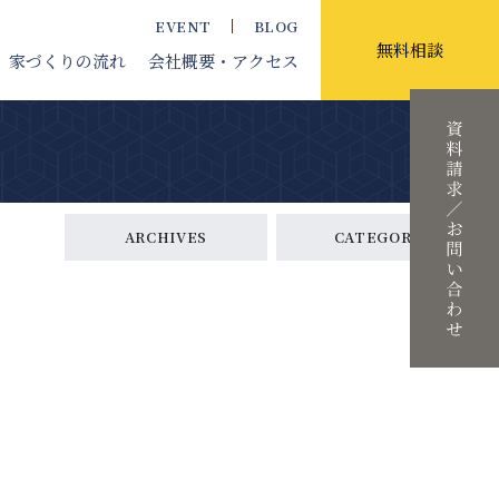
EVENT
BLOG
無料相談
家づくりの流れ
会社概要
・アクセス
ARCHIVES
CATEGORY