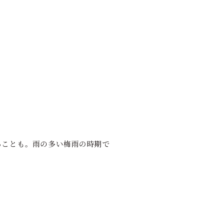
ることも。雨の多い梅雨の時期で