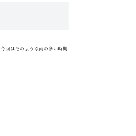
。今回はそのような雨の多い時期