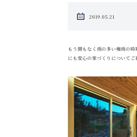
2019.05.21
もう間もなく雨の多い梅雨の時
にも安心の家づくりについてご