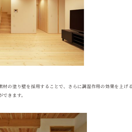
素材の塗り壁を採用することで、さらに調湿作用の効果を上げ
ができます。