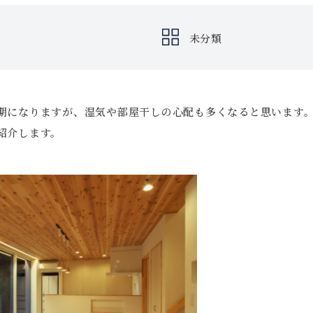
未分類
期になりますが、湿気や部屋干しの心配も多くなると思います
紹介します。