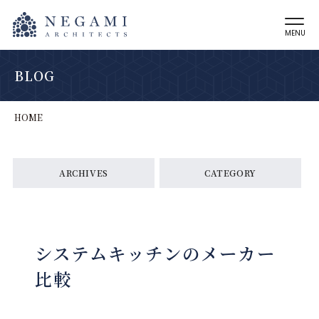
MENU
BLOG
HOME
ARCHIVES
CATEGORY
システムキッチンのメーカー
比較