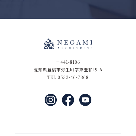
〒441-8106
愛知県豊橋市弥生町字東豊和19-6
TEL 0532-46-7368