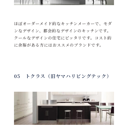
ほぼオーダーメイド的なキッチンメーカーで、モダ
ンなデザイン、都会的なデザインのキッチンです。
クールなデザインの住宅にピッタリです。コスト的
に余裕がある方にはおススメのブランドです。
05 トクラス（旧ヤマハリビングテック）