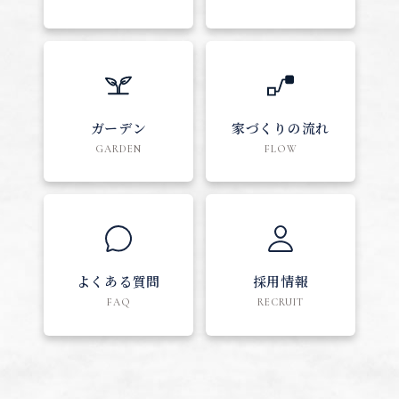
ガーデン
家づくりの流れ
GARDEN
FLOW
よくある質問
採用情報
FAQ
RECRUIT