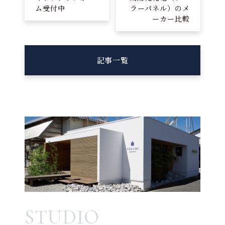
ム受付中
ラーパネル）のメ
ーカー比較
記事一覧
STUDIO