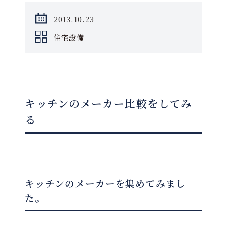
2013.10.23
住宅設備
キッチンのメーカー比較をしてみ
る
キッチンのメーカーを集めてみまし
た。