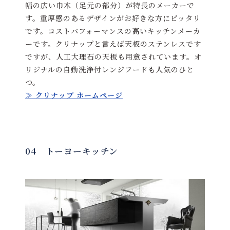
幅の広い巾木（足元の部分）が特長のメーカーで
す。重厚感のあるデザインがお好きな方にピッタリ
です。コストパフォーマンスの高いキッチンメーカ
ーです。クリナップと言えば天板のステンレスです
ですが、人工大理石の天板も用意されています。オ
リジナルの自動洗浄付レンジフードも人気のひと
つ。
≫ クリナップ ホームページ
04 トーヨーキッチン