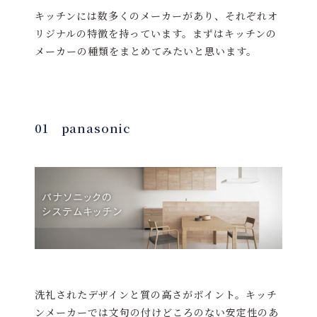
キッチンには数多くのメーカーがあり、それぞれオ
リジナルの特徴を持っています。まずはキッチンの
メーカーの種類をまとめてみたいと思います。
01 panasonic
洗礼されたデザインと質の高さがポイント。キッチ
ンメーカーでは文句の付けどころのない安定性のあ