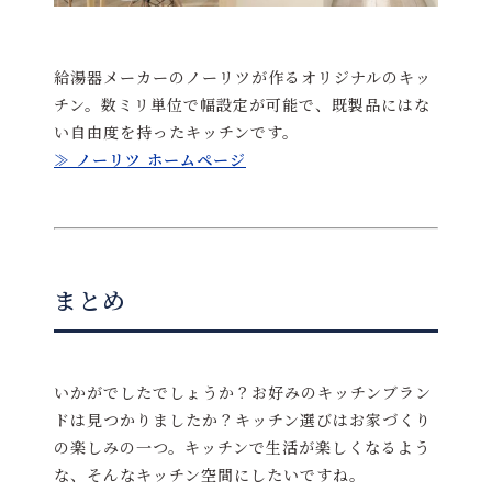
給湯器メーカーのノーリツが作るオリジナルのキッ
チン。数ミリ単位で幅設定が可能で、既製品にはな
い自由度を持ったキッチンです。
≫ ノーリツ ホームページ
まとめ
いかがでしたでしょうか？お好みのキッチンブラン
ドは見つかりましたか？キッチン選びはお家づくり
の楽しみの一つ。キッチンで生活が楽しくなるよう
な、そんなキッチン空間にしたいですね。