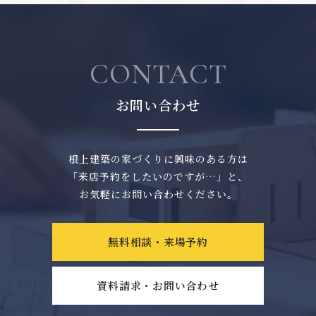
CONTACT
お問い合わせ
根上建築の家づくりに興味のある方は
「来店予約をしたいのですが…」と、
お気軽にお問い合わせください。
無料相談・来場予約
資料請求・お問い合わせ