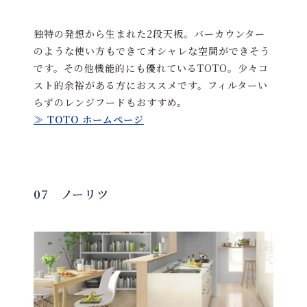
独特の発想から生まれた2段天板。バーカウンター
のような使い方もできてオシャレな空間ができそう
です。その他機能的にも優れているTOTO。少々コ
スト的余裕がある方におススメです。フィルターい
らずのレンジフードもおすすめ。
≫ TOTO ホームページ
07 ノーリツ