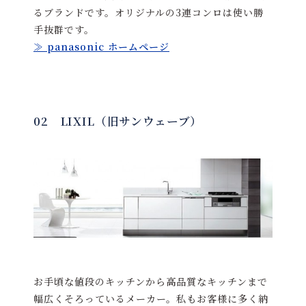
るブランドです。オリジナルの3連コンロは使い勝
手抜群です。
≫ panasonic ホームページ
02 LIXIL（旧サンウェーブ）
お手頃な値段のキッチンから高品質なキッチンまで
幅広くそろっているメーカー。私もお客様に多く納