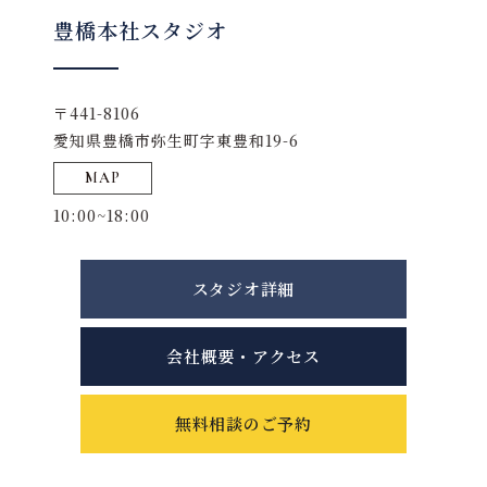
豊橋本社スタジオ
〒441-8106
愛知県豊橋市弥生町字東豊和19-6
MAP
10:00~18:00
スタジオ詳細
会社概要・アクセス
無料相談のご予約