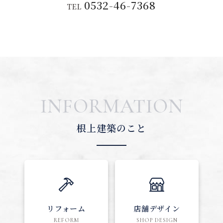
0532-46-7368
TEL
INFORMATION
根上建築のこと
リフォーム
店舗デザイン
REFORM
SHOP DESIGN