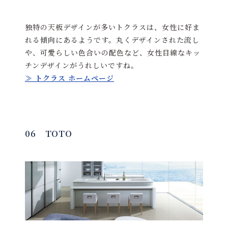
独特の天板デザインが多いトクラスは、女性に好ま
れる傾向にあるようです。丸くデザインされた流し
や、可愛らしい色合いの配色など、女性目線なキッ
チンデザインがうれしいですね。
≫ トクラス ホームページ
06 TOTO