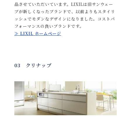
品させていただいています。LIXILは旧サンウェー
ブが新しくなったブランドで、以前よりもスタイリ
ッシュでモダンなデザインになりました。コストパ
フォーマンスの良いブランドです。
≫ LIXIL ホームページ
03 クリナップ