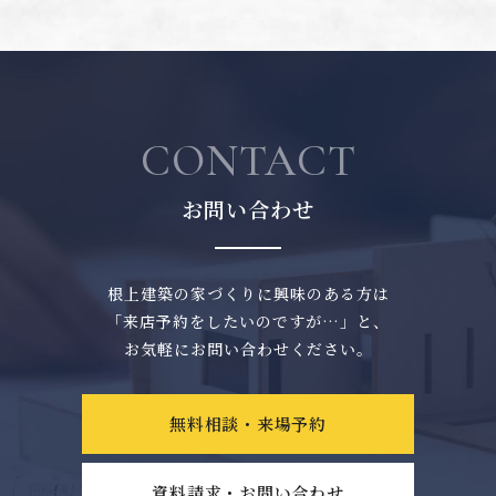
CONTACT
お問い合わせ
根上建築の家づくりに興味のある方は
「来店予約をしたいのですが…」と、
お気軽にお問い合わせください。
無料相談・来場予約
資料請求・お問い合わせ