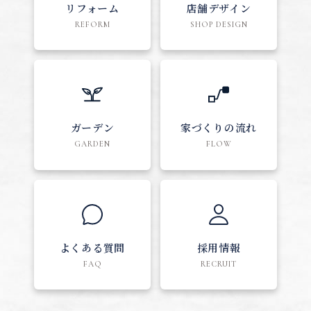
リフォーム
店舗デザイン
REFORM
SHOP DESIGN
ガーデン
家づくりの流れ
GARDEN
FLOW
よくある質問
採用情報
FAQ
RECRUIT