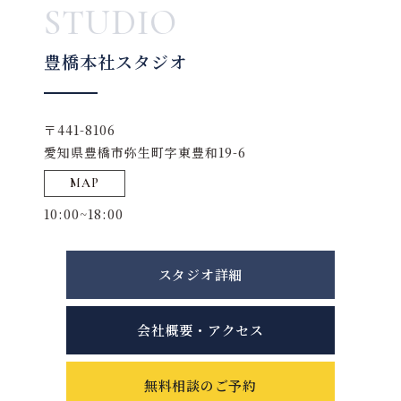
STUDIO
豊橋本社スタジオ
〒441-8106
愛知県豊橋市弥生町字東豊和19-6
MAP
10:00~18:00
スタジオ詳細
会社概要・アクセス
無料相談のご予約