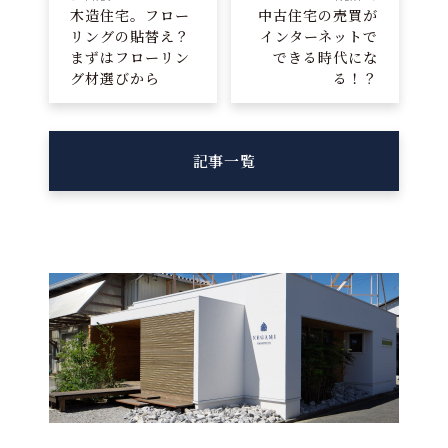
木造住宅。フロー
中古住宅の売買が
リングの貼替え？
インターネットで
まずはフローリン
できる時代にな
グ材選びから
る！？
記事一覧