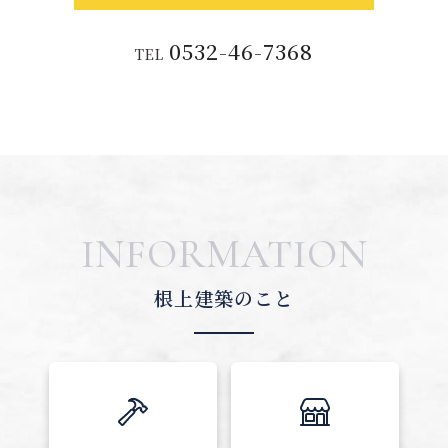
0532-46-7368
TEL
INFORMATION
根上建築のこと