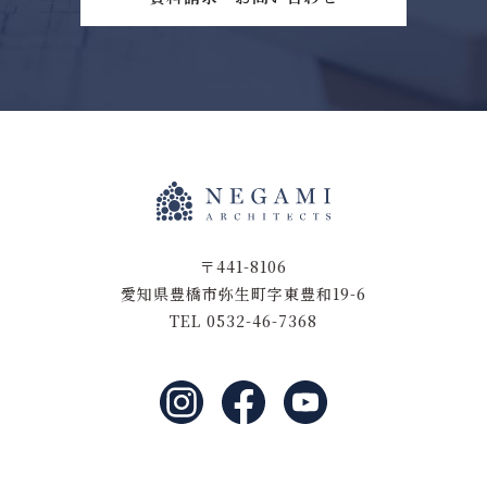
〒441-8106
愛知県豊橋市弥生町字東豊和19-6
TEL 0532-46-7368