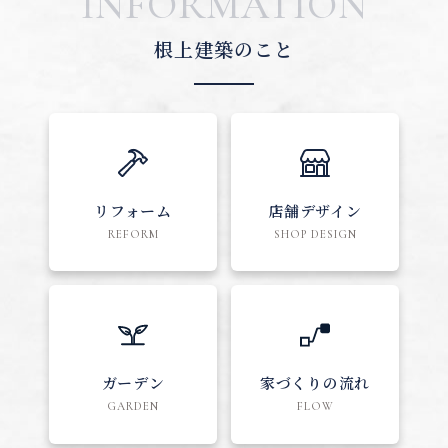
INFORMATION
根上建築のこと
リフォーム
店舗デザイン
REFORM
SHOP DESIGN
ガーデン
家づくりの流れ
GARDEN
FLOW