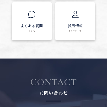
よくある質問
採用情報
FAQ
RECRUIT
CONTACT
お問い合わせ