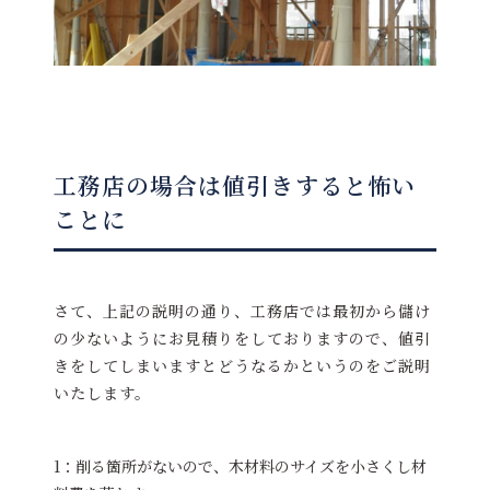
工務店の場合は値引きすると怖い
ことに
さて、上記の説明の通り、工務店では最初から儲け
の少ないようにお見積りをしておりますので、値引
きをしてしまいますとどうなるかというのをご説明
いたします。
1：削る箇所がないので、木材料のサイズを小さくし材