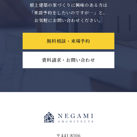
根上建築の家づくりに興味のある方は
「来店予約をしたいのですが…」と、
お気軽にお問い合わせください。
無料相談・来場予約
資料請求・お問い合わせ
〒441-8106