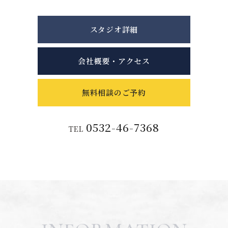
スタジオ詳細
会社概要・アクセス
無料相談のご予約
0532-46-7368
TEL