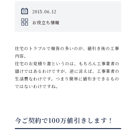
2015.06.12
お役立ち情報
住宅のトラブルで報告の多いのが、値引き後の工事
内容。
住宅のお見積り書というのは、もちろん工事業者の
儲けではあるわけですが、逆に言えば、工事業者の
生活費なわけです。つまり簡単に値引きできるもの
ではないわけですね。
今ご契約で100万値引きします！