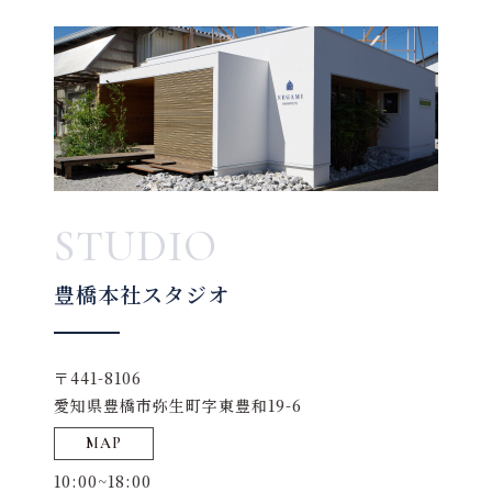
STUDIO
豊橋本社スタジオ
〒441-8106
愛知県豊橋市弥生町字東豊和19-6
MAP
10:00~18:00