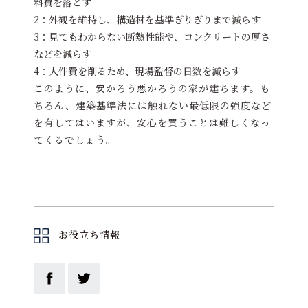
料費を落とす
2：外観を維持し、構造材を基準ぎりぎりまで減らす
3：見てもわからない断熱性能や、コンクリートの厚さ
などを減らす
4：人件費を削るため、現場監督の日数を減らす
このように、安かろう悪かろうの家が建ちます。も
ちろん、建築基準法には触れない最低限の強度など
を有してはいますが、安心を買うことは難しくなっ
てくるでしょう。
お役立ち情報