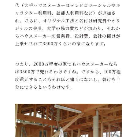
代（大手ハウスメーカーはテレビコマーシャルやキ
ャラクター利用料、芸能人利用料など）が追加さ
れ、さらに、オリジナル工法と名付け研究費やオリ
ジナルの金具、大学の協力費などが加わり、それか
らハウスメーカーの営業費、設計費、会社の儲けが
上乗せされて3500万くらいの家になります。
つまり、2000万程度の家でもハウスメーカーなら
ば3500万で売れるわけですね。ですから、100万程
度還元することもそれほど痛くはないし、儲けも十
分にできるというわけです。