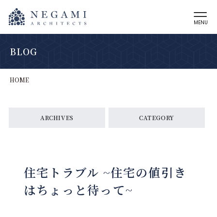
MENU
BLOG
HOME
ARCHIVES
CATEGORY
住宅トラブル ~住宅の値引き
はちょっと待って~