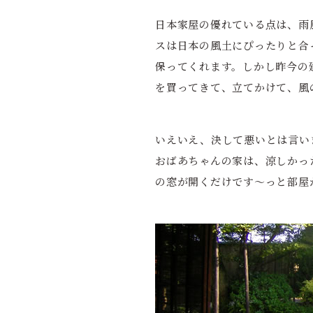
日本家屋の優れている点は、雨
スは日本の風土にぴったりと合
保ってくれます。しかし昨今の
を買ってきて、立てかけて、風
いえいえ、決して悪いとは言い
おばあちゃんの家は、涼しかっ
の窓が開くだけです～っと部屋