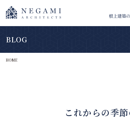
根上建築
BLOG
HOME
これからの季節