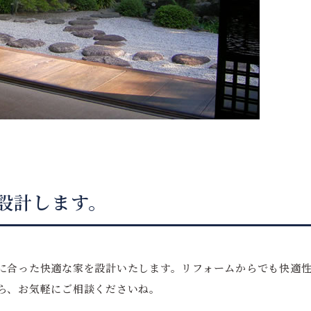
設計します。
に合った快適な家を設計いたします。リフォームからでも快適
ら、お気軽にご相談くださいね。