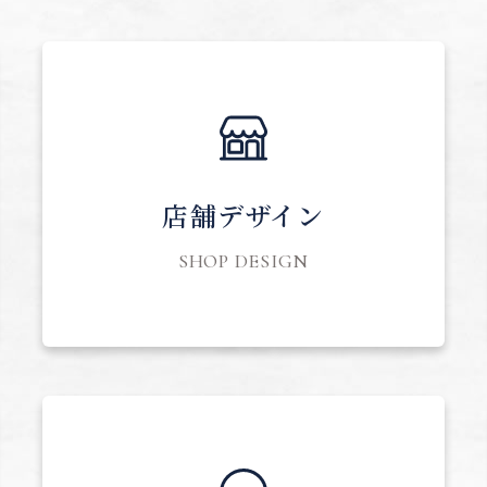
店舗デザイン
SHOP DESIGN