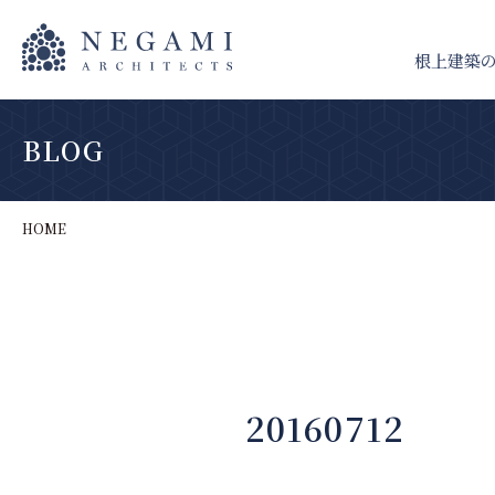
根上建築
BLOG
HOME
20160712