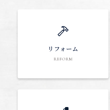
リフォーム
REFORM