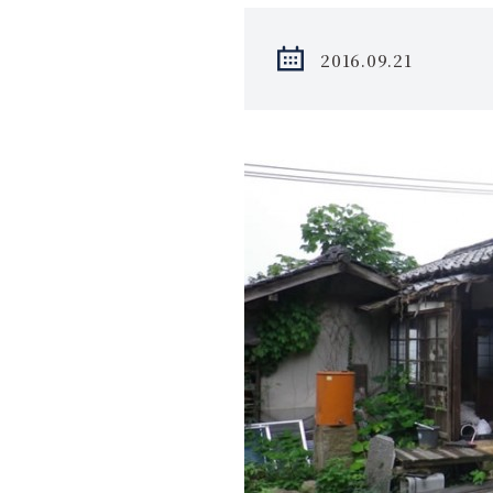
2016.09.21