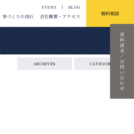
EVENT
BLOG
無料相談
家づくりの流れ
会社概要
・アクセス
ARCHIVES
CATEGORY