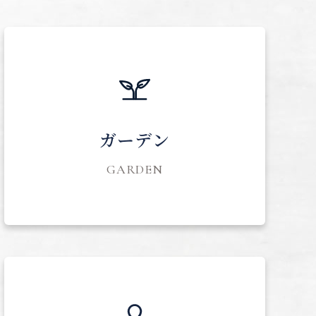
ガーデン
GARDEN