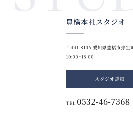
豊橋本社スタジオ
〒441-8106
愛知県豊橋市弥生町
10:00~18:00
スタジオ詳細
0532-46-7368
TEL