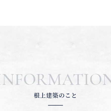
INFORMATIO
根上建築のこと