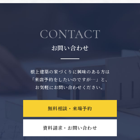
CONTACT
お問い合わせ
根上建築の家づくりに興味のある方は
「来店予約をしたいのですが…」と、
お気軽にお問い合わせください。
無料相談・来場予約
資料請求・お問い合わせ