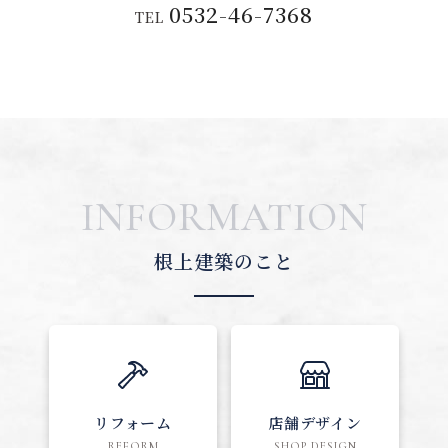
0532-46-7368
TEL
INFORMATION
根上建築のこと
リフォーム
店舗デザイン
REFORM
SHOP DESIGN