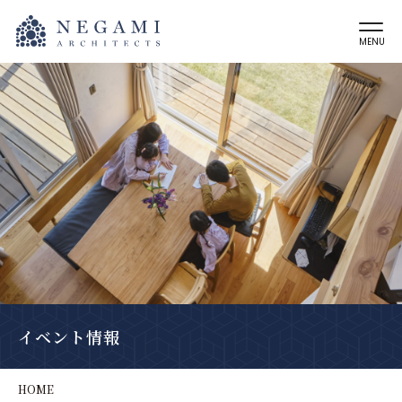
MENU
イベント情報
HOME