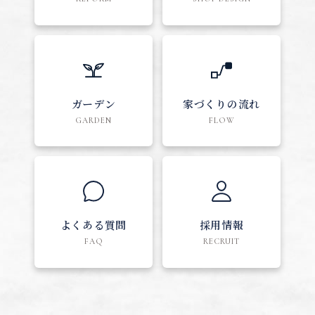
ガーデン
家づくりの流れ
GARDEN
FLOW
よくある質問
採用情報
FAQ
RECRUIT