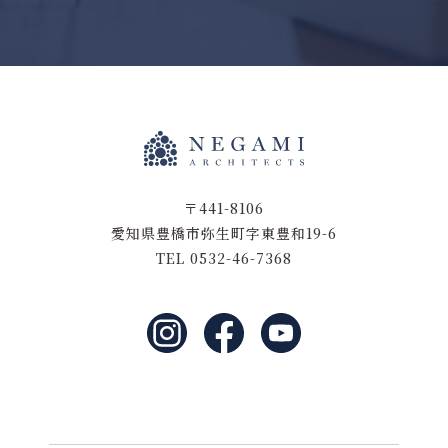
〒441-8106
愛知県豊橋市弥生町字東豊和19-6
TEL 0532-46-7368