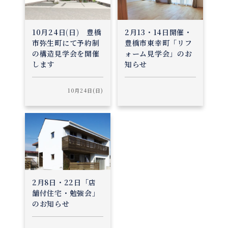
10月24日(日) 豊橋
2月13・14日開催・
市弥生町にて予約制
豊橋市東幸町「リフ
の構造見学会を開催
ォーム見学会」のお
します
知らせ
10月24日(日)
2月8日・22日「店
舗付住宅・勉強会」
のお知らせ