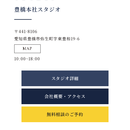
豊橋本社スタジオ
〒441-8106
愛知県豊橋市弥生町字東豊和19-6
MAP
10:00~18:00
スタジオ詳細
会社概要・アクセス
無料相談のご予約