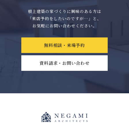
根上建築の家づくりに興味のある方は
「来店予約をしたいのですが…」と、
お気軽にお問い合わせください。
無料相談・来場予約
資料請求・お問い合わせ