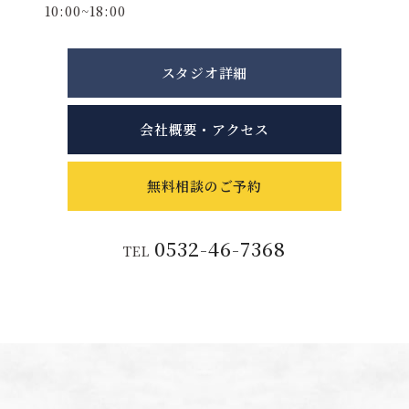
10:00~18:00
スタジオ詳細
会社概要・アクセス
無料相談のご予約
0532-46-7368
TEL