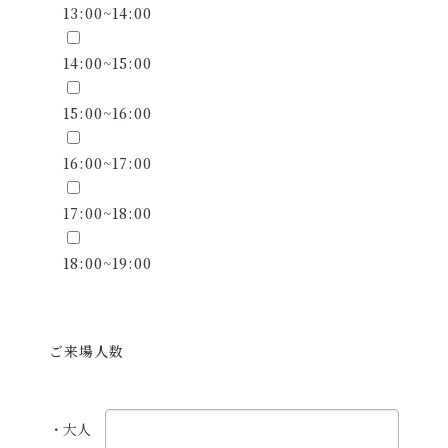
13:00~14:00
14:00~15:00
15:00~16:00
16:00~17:00
17:00~18:00
18:00~19:00
ご来場人数
・大人