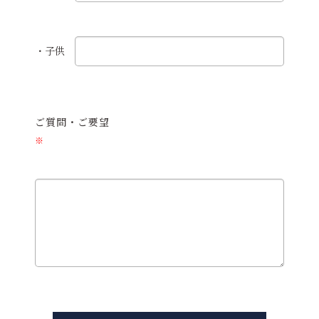
・子供
ご質問・ご要望
※