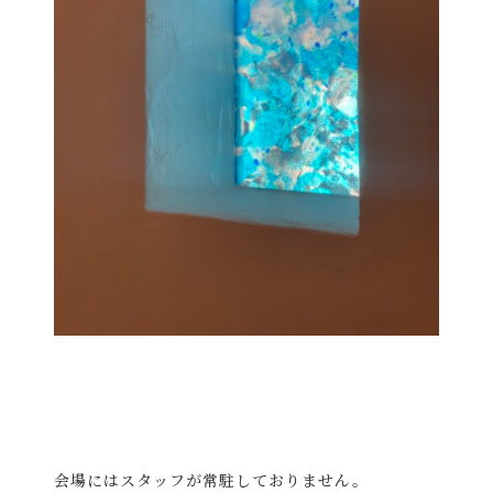
会場にはスタッフが常駐しておりません。