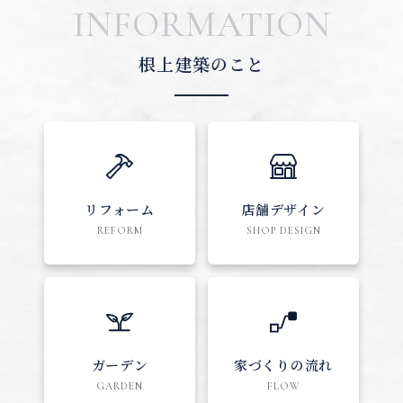
INFORMATION
根上建築のこと
リフォーム
店舗デザイン
REFORM
SHOP DESIGN
ガーデン
家づくりの流れ
GARDEN
FLOW