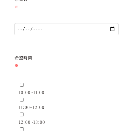
※
希望時間
※
10:00~11:00
11:00~12:00
12:00~13:00