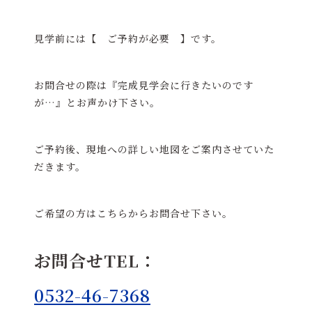
見学前には【 ご予約が必要 】です。
お問合せの際は『完成見学会に行きたいのです
が…』とお声かけ下さい。
ご予約後、現地への詳しい地図をご案内させていた
だきます。
ご希望の方はこちらからお問合せ下さい。
お問合せTEL：
0532-46-7368