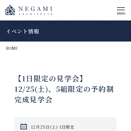
MENU
イベント情報
HOME
【1日限定の見学会】
12/25(土)、5組限定の予約制
完成見学会
12月25日(土) 1日限定