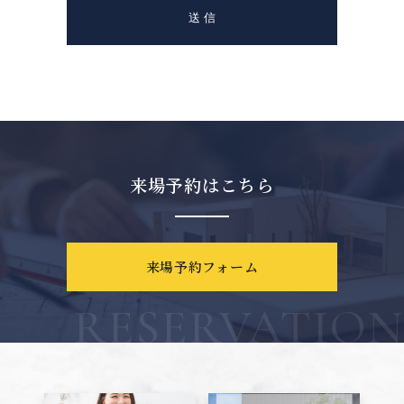
来場予約はこちら
来場予約フォーム
RESERVATION