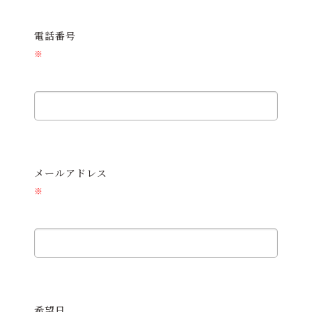
電話番号
※
メールアドレス
※
希望日