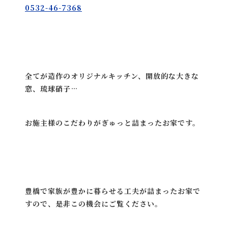
0532-46-7368
全てが造作のオリジナルキッチン、開放的な大きな
窓、琉球硝子…
お施主様のこだわりがぎゅっと詰まったお家です。
豊橋で家族が豊かに暮らせる工夫が詰まったお家で
すので、是非この機会にご覧ください。