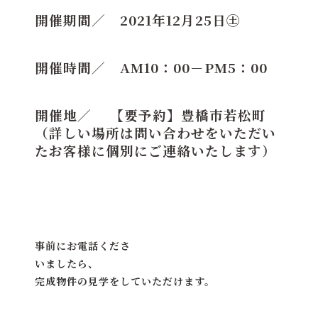
開催期間／ 2021年12月25日㊏
開催時間／ AM10：00－PM5：00
開催地／ 【要予約】豊橋市若松町
（詳しい場所は問い合わせをいただい
たお客様に個別にご連絡いたします）
事前にお電話くださ
いましたら、
完成物件の見学をしていただけます。