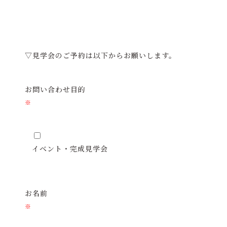
▽見学会のご予約は以下からお願いします。
お問い合わせ目的
※
イベント・完成見学会
お名前
※