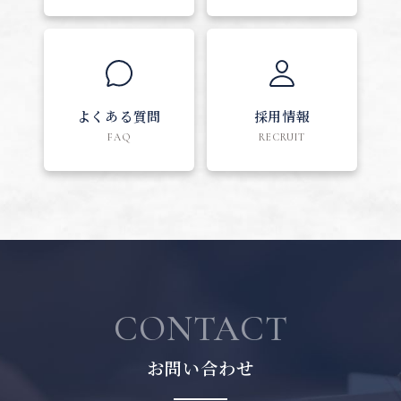
よくある質問
採用情報
FAQ
RECRUIT
CONTACT
お問い合わせ