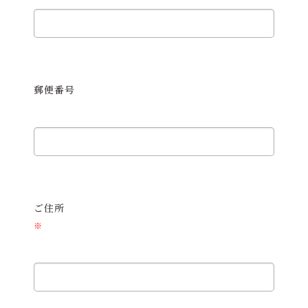
郵便番号
ご住所
※