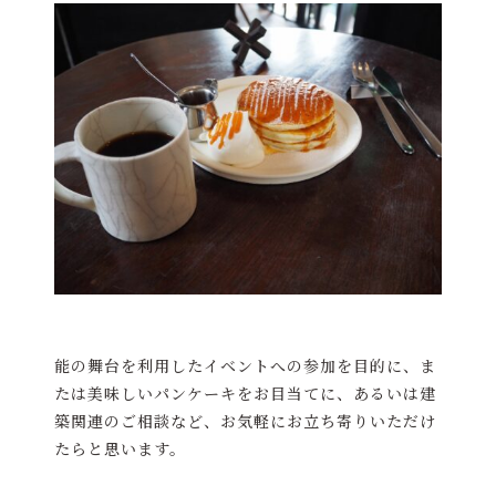
能の舞台を利用したイベントへの参加を目的に、ま
たは美味しいパンケーキをお目当てに、あるいは建
築関連のご相談など、お気軽にお立ち寄りいただけ
たらと思います。