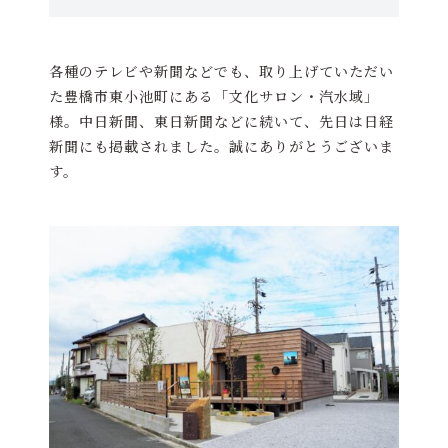
各種のテレビや新聞などでも、取り上げていただい
た豊橋市東小池町にある「文化サロン・汽水域」
様。中日新聞、東日新聞などに続いて、先日は日経
新聞にも掲載されました。誠にありがとうございま
す。