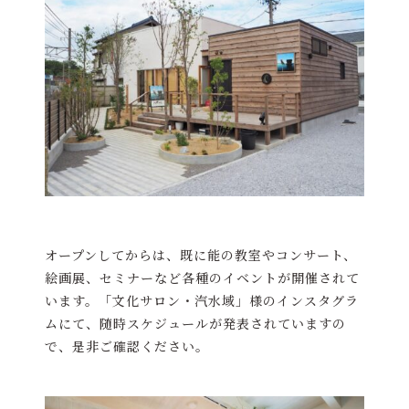
オープンしてからは、既に能の教室やコンサート、
絵画展、セミナーなど各種のイベントが開催されて
います。「文化サロン・汽水域」様のインスタグラ
ムにて、随時スケジュールが発表されていますの
で、是非ご確認ください。