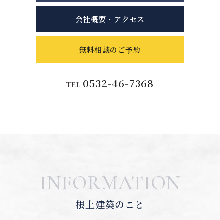
会社概要・アクセス
無料相談のご予約
0532-46-7368
TEL
INFORMATION
根上建築のこと