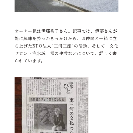
オーナー様は伊藤秀子さん。記事では、伊藤さんが
能に興味を持ったきっかけから、お仲間と一緒に立
ち上げたNPO法人“三河三座”の活動、そして「文化
サロン・汽水域」様の建設などについて、詳しく書
かれています。