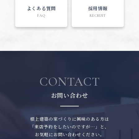
よくある質問
採用情報
FAQ
RECRUIT
CONTACT
お問い合わせ
根上建築の家づくりに興味のある方は
「来店予約をしたいのですが…」と、
お気軽にお問い合わせください。