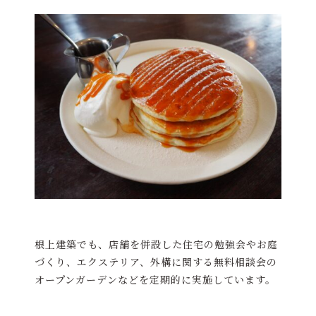
根上建築でも、店舗を併設した住宅の勉強会やお庭
づくり、エクステリア、外構に関する無料相談会の
オープンガーデンなどを定期的に実施しています。