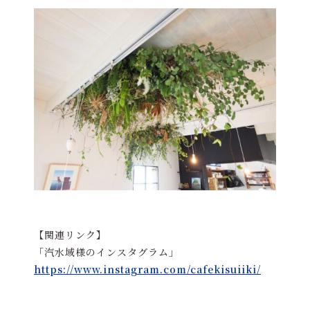
【関連リンク】
「汽水域様のインスタグラム」
https://www.instagram.com/cafekisuiiki/