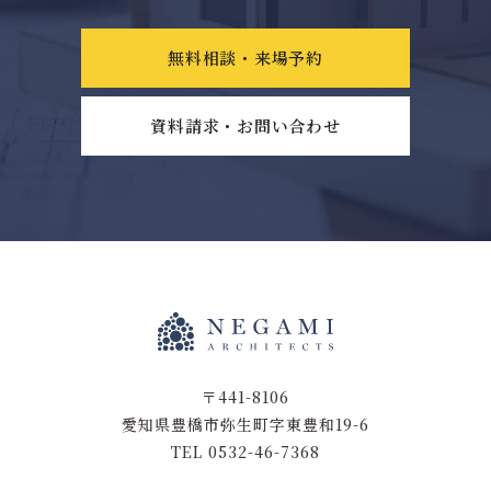
無料相談・来場予約
資料請求・お問い合わせ
〒441-8106
愛知県豊橋市弥生町字東豊和19-6
TEL 0532-46-7368