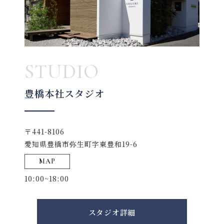
STUDIO
豊橋本社スタジオ
〒441-8106
愛知県豊橋市弥生町字東豊和19-6
MAP
10:00~18:00
スタジオ詳細