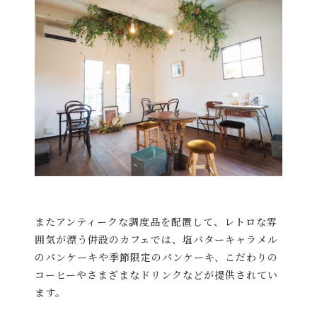
またアンティークな調度品を配置して、レトロな雰
囲気が漂う併設のカフェでは、塩バターキャラメル
のパンケーキや季節限定のパンケーキ、こだわりの
コーヒーやさまざまなドリンクなどが提供されてい
ます。