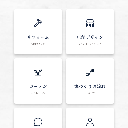
リフォーム
店舗デザイン
REFORM
SHOP DESIGN
ガーデン
家づくりの流れ
GARDEN
FLOW