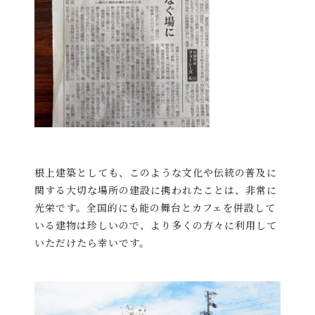
根上建築としても、このような文化や伝統の普及に
関する大切な場所の建設に携われたことは、非常に
光栄です。全国的にも能の舞台とカフェを併設して
いる建物は珍しいので、より多くの方々に利用して
いただけたら幸いです。