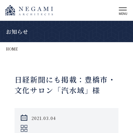
MENU
お知らせ
HOME
日経新聞にも掲載：豊橋市・
文化サロン「汽水域」様
2021.03.04