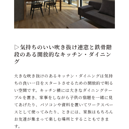
▷気持ちのいい吹き抜け連窓と鉄骨階
段のある開放的なキッチン・ダイニン
グ
大きな吹き抜けのあるキッチン・ダイニングは気持
ちの良い一日をスタートさせるための開放的で明る
い空間です。キッチン横には大きなダイニングテー
ブルを置き、家事をしながら子供の宿題を一緒に見
てあげたり、パソコンや資料を置いてワークスペー
スとして使ってみたり、ときには、家族はもちろん
お友達が集まって楽しむ場所とすることもできま
す。