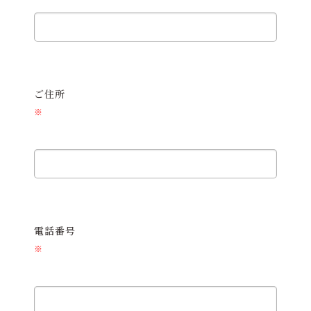
ご住所
※
電話番号
※