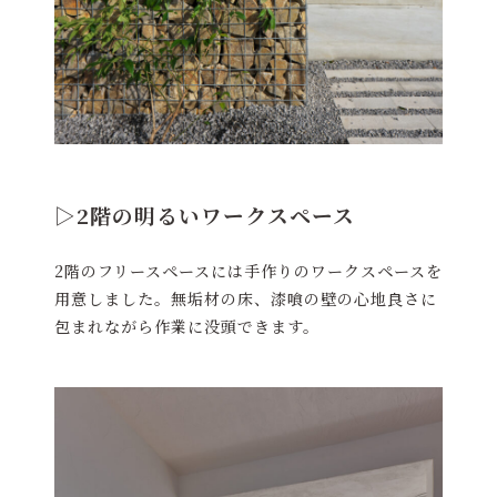
▷2階の明るいワークスペース
2階のフリースペースには手作りのワークスペースを
用意しました。無垢材の床、漆喰の壁の心地良さに
包まれながら作業に没頭できます。