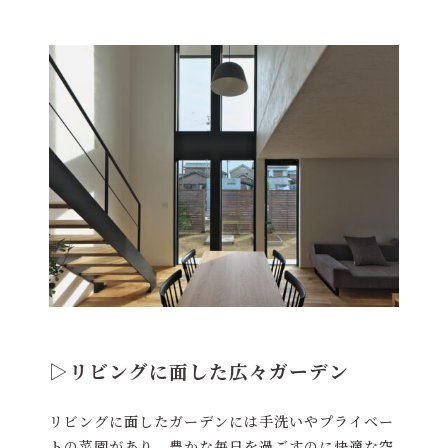
▷リビングに面した広々ガーデン
リビングに面したガーデンには手洗いやプライベー
トの菜園があり、豊かな毎日を過ごすのに快適な空