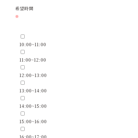
希望時間
※
10:00~11:00
11:00~12:00
12:00~13:00
13:00~14:00
14:00~15:00
15:00~16:00
16:00~17:00