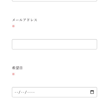
メールアドレス
※
希望日
※