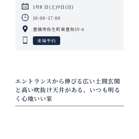
1月8 日(土)9日(日)
10:00~17:00
豊橋市弥生町東豊和19-6
来場予約
エントランスから伸びる広い土間玄関
と高い吹抜け天井がある、いつも明る
く心地いい家