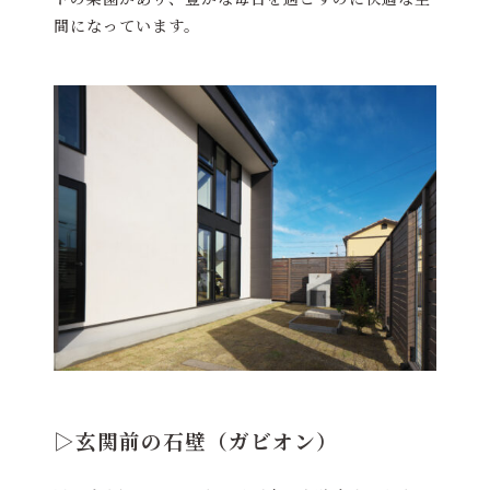
間になっています。
▷玄関前の石壁（ガビオン）