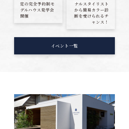
定の完全予約制モ
ナルスタイリスト
デルハウス見学会
から簡易カラー診
開催
断を受けられるチ
ャンス！
イベント一覧