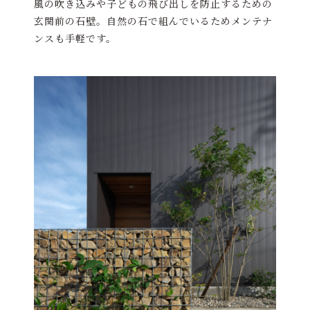
風の吹き込みや子どもの飛び出しを防止するための
玄関前の石壁。自然の石で組んでいるためメンテナ
ンスも手軽です。