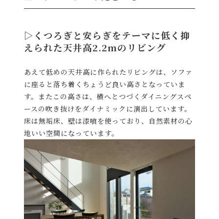
▷くつろぎと安らぎをテーマに低く抑
えられた天井高2.2mのリビング
あえて低めの天井高に作られたリビングは、ソファ
に座ると落ち着くちょうど良い高さとなっていま
す。またこの高さは、横へとつづくダイニングスペ
ースの吹き抜けをダイナミックに演出しています。
床は無垢床、壁は漆喰を使っており、自然素材の心
地いい空間になっています。