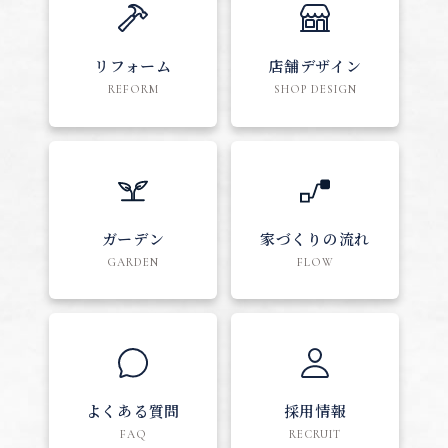
リフォーム
店舗デザイン
REFORM
SHOP DESIGN
ガーデン
家づくりの流れ
GARDEN
FLOW
よくある質問
採用情報
FAQ
RECRUIT