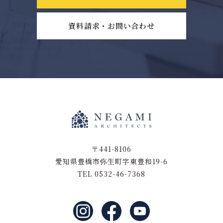
資料請求・お問い合わせ
〒441-8106
愛知県豊橋市弥生町字東豊和19-6
TEL 0532-46-7368