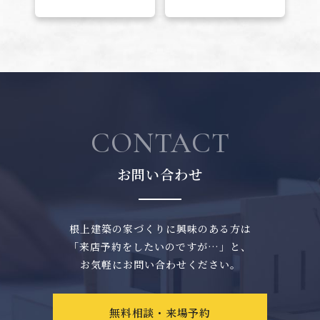
CONTACT
お問い合わせ
根上建築の家づくりに興味のある方は
「来店予約をしたいのですが…」と、
お気軽にお問い合わせください。
無料相談・来場予約