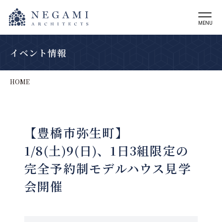
MENU
イベント情報
HOME
【豊橋市弥生町】
1/8(土)9(日)、1日3組限定の
完全予約制モデルハウス見学
会開催