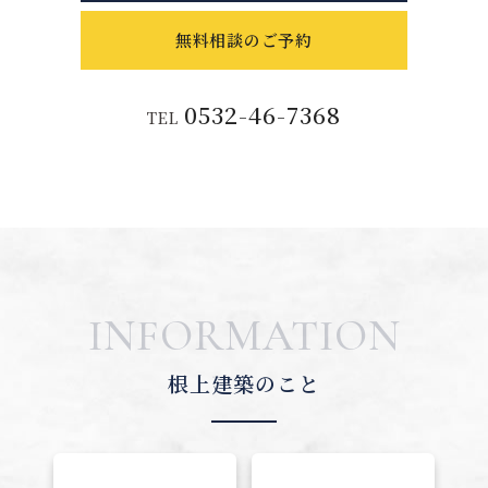
無料相談のご予約
0532-46-7368
TEL
INFORMATION
根上建築のこと