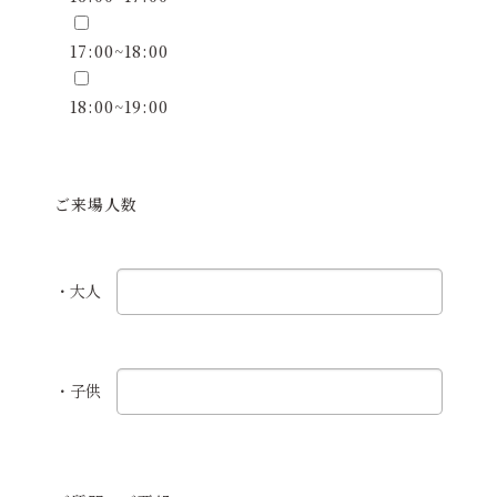
17:00~18:00
18:00~19:00
ご来場人数
・大人
・子供