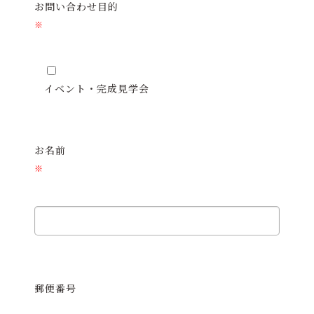
お問い合わせ目的
※
イベント・完成見学会
お名前
※
郵便番号