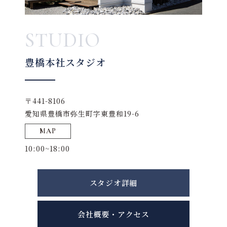
STUDIO
豊橋本社スタジオ
〒441-8106
愛知県豊橋市弥生町字東豊和19-6
MAP
10:00~18:00
スタジオ詳細
会社概要・アクセス