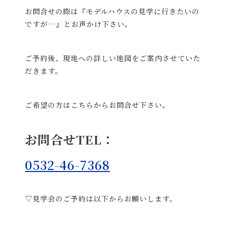
お問合せの際は『モデルハウスの見学に行きたいの
ですが…』とお声かけ下さい。
ご予約後、現地への詳しい地図をご案内させていた
だきます。
ご希望の方はこちらからお問合せ下さい。
お問合せTEL：
0532-46-7368
▽見学会のご予約は以下からお願いします。