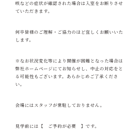
咳などの症状が確認された場合は入室をお断りさせ
ていただきます。
何卒皆様のご理解・ご協力のほど宜しくお願いいた
します。
※なお状況変化等により開催が困難となった場合は
弊社ホームページにてお知らせし、中止の対応をと
る可能性もございます。あらかじめご了承くださ
い。
会場にはスタッフが常駐しておりません。
見学前には【 ご予約が必要 】です。