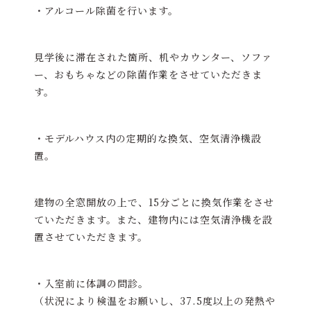
・アルコール除菌を行います。
見学後に滞在された箇所、机やカウンター、ソファ
ー、おもちゃなどの除菌作業をさせていただきま
す。
・モデルハウス内の定期的な換気、空気清浄機設
置。
建物の全窓開放の上で、15分ごとに換気作業をさせ
ていただきます。また、建物内には空気清浄機を設
置させていただきます。
・入室前に体調の問診。
（状況により検温をお願いし、37.5度以上の発熱や